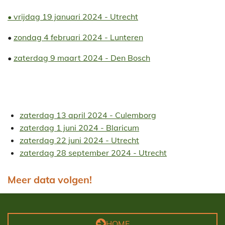
• vrijdag 19 januari 2024 - Utrecht
•
zondag 4 februari 2024 - Lunteren
•
zaterdag 9 maart 2024 - Den Bosch
zaterdag 13 april 2024 - Culemborg
zaterdag 1 juni 2024 - Blaricum
zaterdag 22 juni 2024 - Utrecht
zaterdag
28 september 2024 - Utrecht
Meer data volgen!
HOME