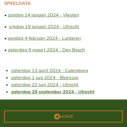
SPEELDATA
•
zondag 14 januari 2024 - Vleuten
•
vrijdag 19 januari 2024 - Utrecht
•
zondag 4 februari 2024 - Lunteren
•
zaterdag 9 maart 2024 - Den Bosch
zaterdag 13 april 2024 - Culemborg
zaterdag 1 juni 2024 - Blaricum
zaterdag 22 juni 2024 - Utrecht
zaterdag
28 september 2024 - Utrecht
HOME