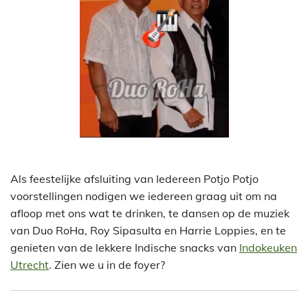
Als feestelijke afsluiting van Iedereen Potjo Potjo
voorstellingen nodigen we iedereen graag uit om na
afloop met ons wat te drinken, te dansen op de muziek
van Duo RoHa, Roy Sipasulta en Harrie Loppies, en te
genieten van de lekkere Indische snacks van
Indokeuken
Utrecht
. Zien we u in de foyer?