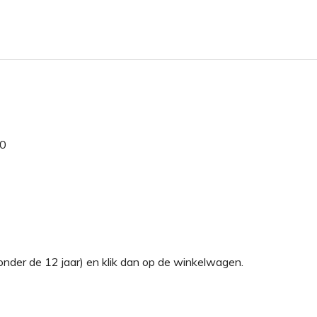
0
nder de 12 jaar) en klik dan op de winkelwagen.