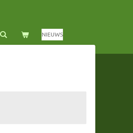
NIEUWS